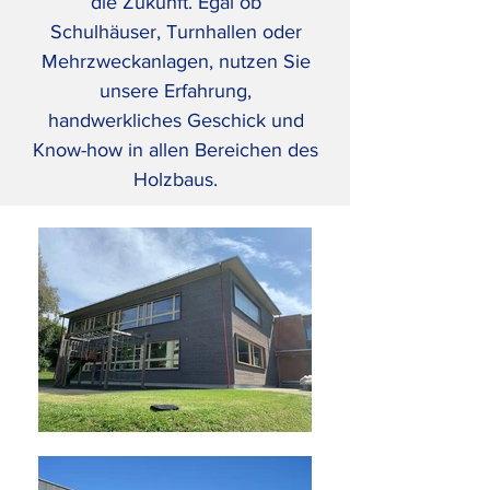
die Zukunft. Egal ob
Schulhäuser, Turnhallen oder
Mehrzweckanlagen, nutzen Sie
unsere Erfahrung,
handwerkliches Geschick und
Know-how in allen Bereichen des
Holzbaus.