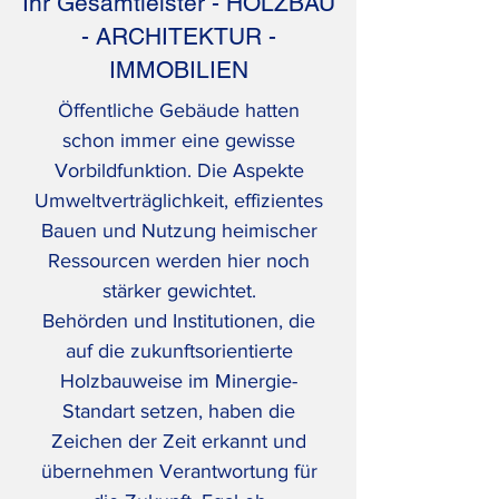
Ihr Gesamtleister - HOLZBAU
- ARCHITEKTUR -
IMMOBILIEN
Öffentliche Gebäude hatten
schon immer eine gewisse
Vorbildfunktion. Die Aspekte
Umweltverträglichkeit, effizientes
Bauen und Nutzung heimischer
Ressourcen werden hier noch
stärker gewichtet.
Behörden und Institutionen, die
auf die zukunftsorientierte
Holzbauweise im Minergie-
Standart setzen, haben die
Zeichen der Zeit erkannt und
übernehmen Verantwortung für