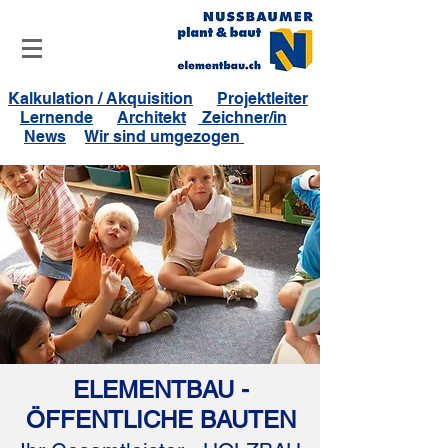
Kalkulation / Akquisition
Projektleiter
Lernende
Architekt
Zeichner/in
News
Wir sind umgezogen
ELEMENTBAU -
ÖFFENTLICHE BAUTEN