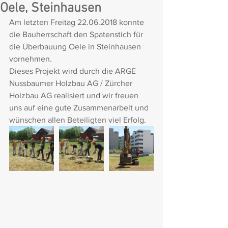
Oele, Steinhausen
Am letzten Freitag 22.06.2018 konnte 
die Bauherrschaft den Spatenstich für 
die Überbauung Oele in Steinhausen 
vornehmen.
Dieses Projekt wird durch die ARGE 
Nussbaumer Holzbau AG / Zürcher 
Holzbau AG realisiert und wir freuen 
uns auf eine gute Zusammenarbeit und 
wünschen allen Beteiligten viel Erfolg.