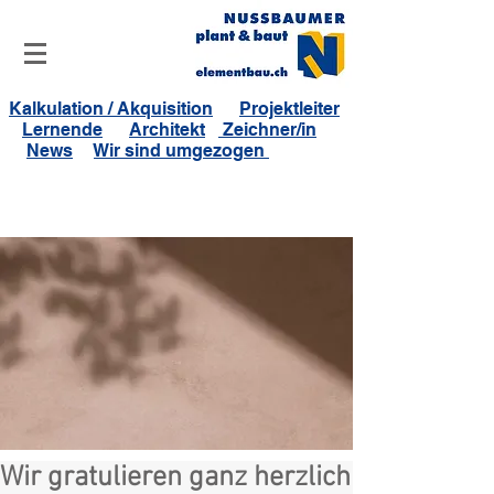
Kalkulation / Akquisition
Projektleiter
Lernende
Architekt
Zeichner/in
News
Wir sind umgezogen
Wir gratulieren ganz herzlich