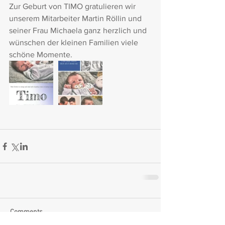
Zur Geburt von TIMO gratulieren wir 
unserem Mitarbeiter Martin Röllin und 
seiner Frau Michaela ganz herzlich und 
wünschen der kleinen Familien viele 
schöne Momente.
Comments