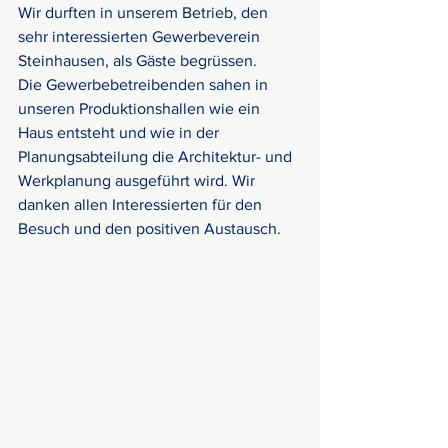
Wir durften in unserem Betrieb, den 
sehr interessierten Gewerbeverein 
Steinhausen, als Gäste begrüssen.
Die Gewerbebetreibenden sahen in 
unseren Produktionshallen wie ein 
Haus entsteht und wie in der 
Planungsabteilung die Architektur- und 
Werkplanung ausgeführt wird. Wir 
danken allen Interessierten für den 
Besuch und den positiven Austausch.