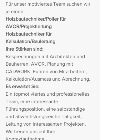
Für unser motiviertes Team suchen wir 
je einen
Holzbautechniker/Polier für 
AVOR/Projektleitung
Holzbautechniker für 
Kalkulation/Bauleitung
Ihre Stärken sind:
Besprechungen mit Architekten und 
Bauherren, AVOR, Planung mit 
CADWORK, Führen von Mitarbeitern, 
Kalkulation/Ausmass und Abrechnung.
Es erwartet Sie:
Ein topmotiviertes und professionelles 
Team, eine interessante 
Führungsposition, eine selbständige 
und abwechslungsreiche Tätigkeit, 
Leitung von interessanten Projekten.
Wir freuen uns auf Ihre 
Kontaktaufnahme.