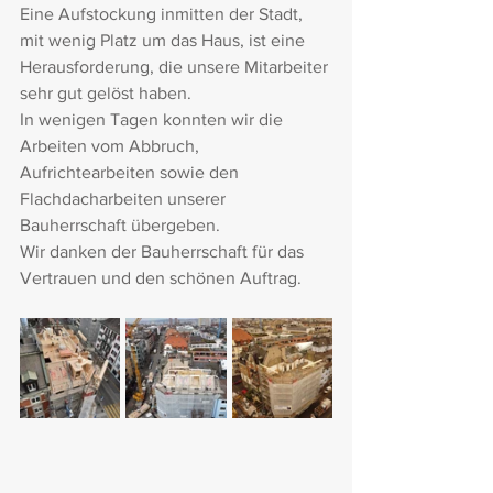
Eine Aufstockung inmitten der Stadt, 
mit wenig Platz um das Haus, ist eine 
Herausforderung, die unsere Mitarbeiter 
sehr gut gelöst haben.
In wenigen Tagen konnten wir die 
Arbeiten vom Abbruch, 
Aufrichtearbeiten sowie den 
Flachdacharbeiten unserer 
Bauherrschaft übergeben.
Wir danken der Bauherrschaft für das 
Vertrauen und den schönen Auftrag.